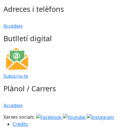
Adreces i telèfons
Accedeix
Butlletí digital
Subscriu-te
Plànol / Carrers
Accedeix
Xarxes socials:
Crèdits