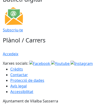
Subscriu-te
Plànol / Carrers
Accedeix
Xarxes socials:
Crèdits
Contactar
Protecció de dades
Avís legal
Accessibilitat
Ajuntament de Vilalba Sasserra