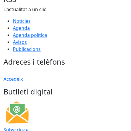
L'actualitat a un clic
Notícies
Agenda
Agenda política
Avisos
Publicacions
Adreces i telèfons
Accedeix
Butlletí digital
Subscriu-te