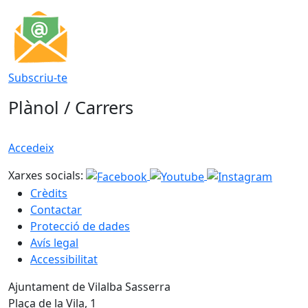
Subscriu-te
Plànol / Carrers
Accedeix
Xarxes socials:
Crèdits
Contactar
Protecció de dades
Avís legal
Accessibilitat
Ajuntament de Vilalba Sasserra
Plaça de la Vila, 1