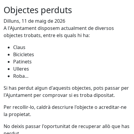
Objectes perduts
Dilluns, 11 de maig de 2026
A l'Ajuntament disposem actualment de diversos
objectes trobats, entre els quals hi ha:
Claus
Bicicletes
Patinets
Ulleres
Roba...
Si has perdut algun d'aquests objectes, pots passar per
l'Ajuntament per comprovar si es troba dipositat.
Per recollir-lo, caldrà descriure l'objecte o acreditar-ne
la propietat.
No deixis passar l'oportunitat de recuperar allò que has
perdut.