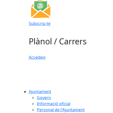
Subscriu-te
Plànol / Carrers
Accedeix
Ajuntament
Govern
Informació oficial
Personal de l'Ajuntament