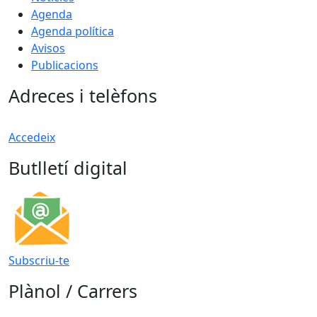
Agenda
Agenda política
Avisos
Publicacions
Adreces i telèfons
Accedeix
Butlletí digital
Subscriu-te
Plànol / Carrers