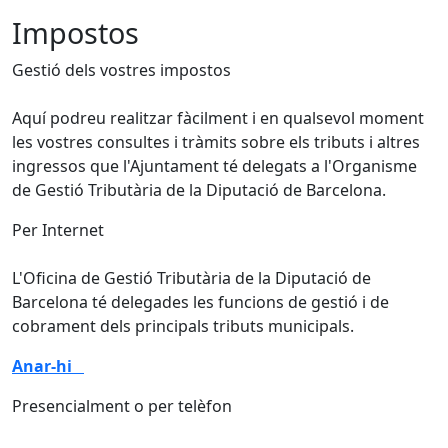
Impostos
Gestió dels vostres impostos
Aquí podreu realitzar fàcilment i en qualsevol moment
les vostres consultes i tràmits sobre els tributs i altres
ingressos que l'Ajuntament té delegats a l'Organisme
de Gestió Tributària de la Diputació de Barcelona.
Per Internet
L'Oficina de Gestió Tributària de la Diputació de
Barcelona té delegades les funcions de gestió i de
cobrament dels principals tributs municipals.
Anar-hi
Presencialment o per telèfon