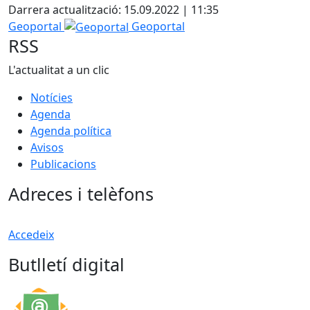
Darrera actualització: 15.09.2022 | 11:35
Geoportal
Geoportal
RSS
L'actualitat a un clic
Notícies
Agenda
Agenda política
Avisos
Publicacions
Adreces i telèfons
Accedeix
Butlletí digital