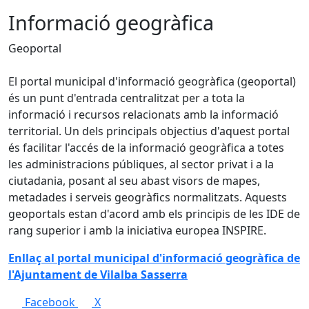
Informació geogràfica
Geoportal
El portal municipal d'informació geogràfica (geoportal)
és un punt d'entrada centralitzat per a tota la
informació i recursos relacionats amb la informació
territorial. Un dels principals objectius d'aquest portal
és facilitar l'accés de la informació geogràfica a totes
les administracions públiques, al sector privat i a la
ciutadania, posant al seu abast visors de mapes,
metadades i serveis geogràfics normalitzats. Aquests
geoportals estan d'acord amb els principis de les IDE de
rang superior i amb la iniciativa europea INSPIRE.
Enllaç al portal municipal d'informació geogràfica de
l'Ajuntament de Vilalba Sasserra
Facebook
X