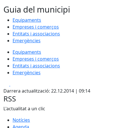
Guia del municipi
Equipaments
Empreses i comerços
Entitats i associacions
Emergències
Equipaments
Empreses i comerços
Entitats i associacions
Emergències
Facebook
X
Darrera actualització: 22.12.2014 | 09:14
RSS
L'actualitat a un clic
Notícies
Agenda