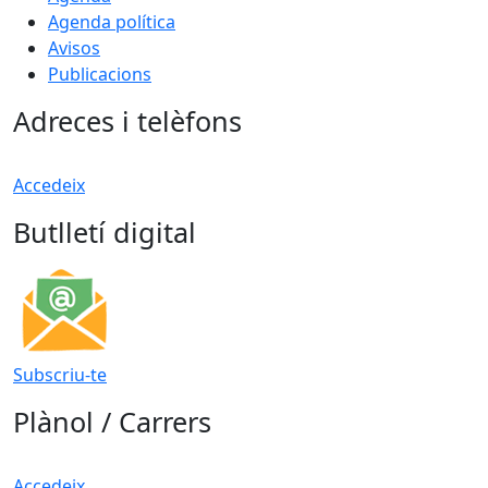
Agenda política
Avisos
Publicacions
Adreces i telèfons
Accedeix
Butlletí digital
Subscriu-te
Plànol / Carrers
Accedeix