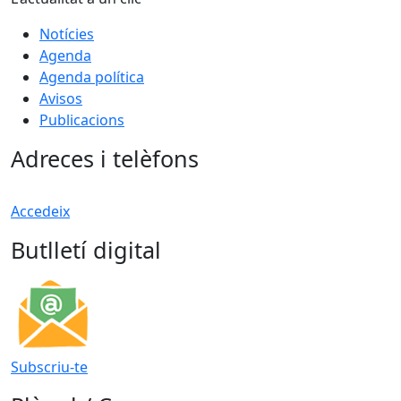
Notícies
Agenda
Agenda política
Avisos
Publicacions
Adreces i telèfons
Accedeix
Butlletí digital
Subscriu-te