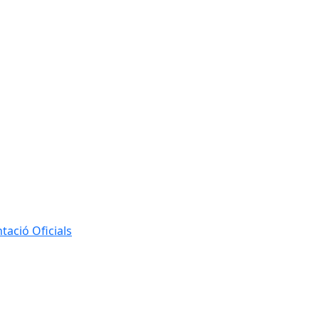
ació Oficials