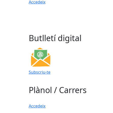
Accedeix
Butlletí digital
Subscriu-te
Plànol / Carrers
Accedeix