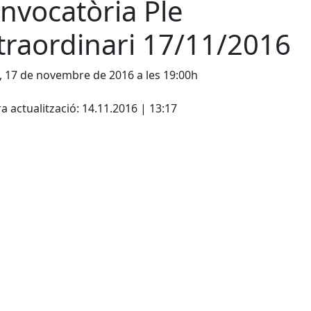
nvocatòria Ple
traordinari 17/11/2016
, 17 de novembre de 2016 a les 19:00h
cebook
X
a actualització: 14.11.2016 | 13:17