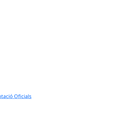
ació Oficials