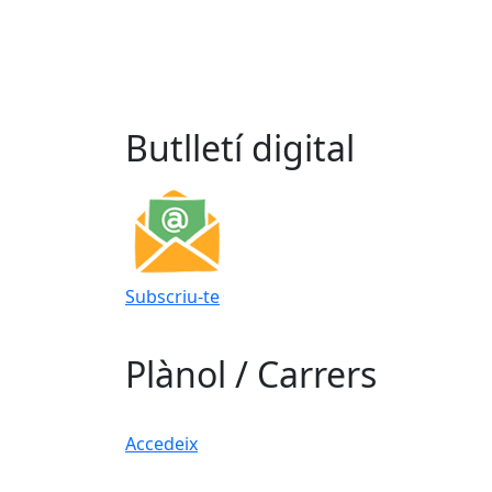
Butlletí digital
Subscriu-te
Plànol / Carrers
Accedeix