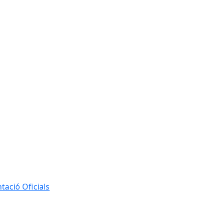
ació Oficials