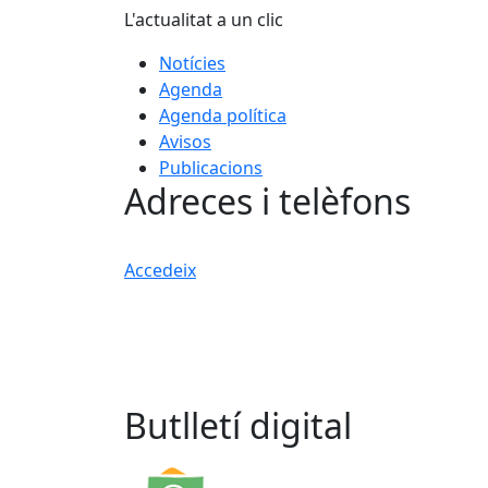
L'actualitat a un clic
Notícies
Agenda
Agenda política
Avisos
Publicacions
Adreces i telèfons
Accedeix
Butlletí digital