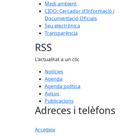
Medi ambient
CIDO: Cercador d'Informació i
Documentació Oficials
Seu electrònica
Transparència
RSS
L'actualitat a un clic
Notícies
Agenda
Agenda política
Avisos
Publicacions
Adreces i telèfons
Accedeix