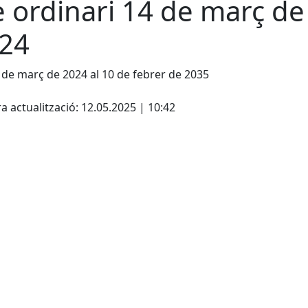
e ordinari 14 de març de
24
 de març de 2024 al 10 de febrer de 2035
cebook
X
a actualització: 12.05.2025 | 10:42