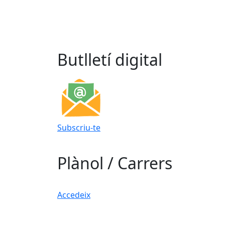
Butlletí digital
Subscriu-te
Plànol / Carrers
Accedeix