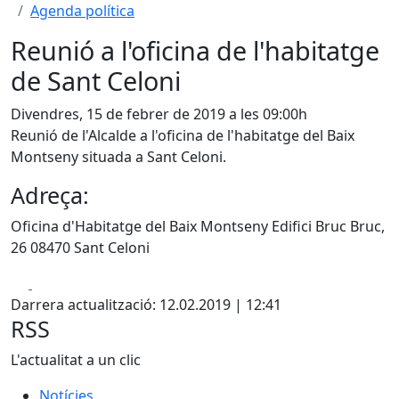
Agenda política
Reunió a l'oficina de l'habitatge
de Sant Celoni
Divendres, 15 de febrer de 2019 a les 09:00h
Reunió de l'Alcalde a l'oficina de l'habitatge del Baix
Montseny situada a Sant Celoni.
Adreça:
Oficina d'Habitatge del Baix Montseny Edifici Bruc Bruc,
26 08470 Sant Celoni
Facebook
X
Darrera actualització: 12.02.2019 | 12:41
RSS
L'actualitat a un clic
Notícies