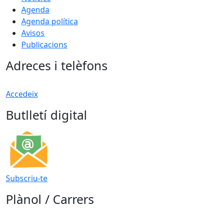
Agenda
Agenda política
Avisos
Publicacions
Adreces i telèfons
Accedeix
Butlletí digital
Subscriu-te
Plànol / Carrers