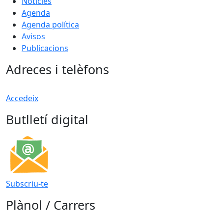
Notícies
Agenda
Agenda política
Avisos
Publicacions
Adreces i telèfons
Accedeix
Butlletí digital
Subscriu-te
Plànol / Carrers