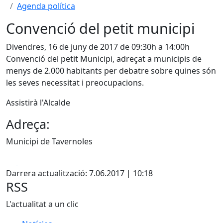
Agenda política
Convenció del petit municipi
Divendres, 16 de juny de 2017 de 09:30h a 14:00h
Convenció del petit Municipi, adreçat a municipis de
menys de 2.000 habitants per debatre sobre quines són
les seves necessitat i preocupacions.
Assistirà l'Alcalde
Adreça:
Municipi de Tavernoles
Facebook
X
Darrera actualització: 7.06.2017 | 10:18
RSS
L'actualitat a un clic