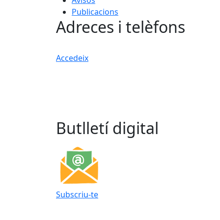
Publicacions
Adreces i telèfons
Accedeix
Butlletí digital
Subscriu-te