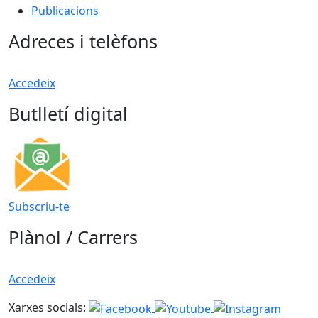
Publicacions
Adreces i telèfons
Accedeix
Butlletí digital
Subscriu-te
Plànol / Carrers
Accedeix
Xarxes socials: