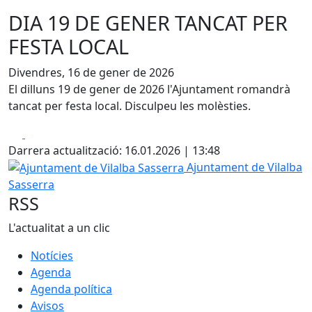
DIA 19 DE GENER TANCAT PER
FESTA LOCAL
Divendres, 16 de gener de 2026
El dilluns 19 de gener de 2026 l'Ajuntament romandrà
tancat per festa local. Disculpeu les molèsties.
Facebook
X
Darrera actualització: 16.01.2026 | 13:48
Ajuntament de Vilalba Sasserra
Ajuntament de Vilalba
Sasserra
RSS
L'actualitat a un clic
Notícies
Agenda
Agenda política
Avisos