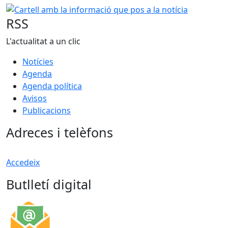
Cartell amb la informació que pos a la notícia
RSS
L'actualitat a un clic
Notícies
Agenda
Agenda política
Avisos
Publicacions
Adreces i telèfons
Accedeix
Butlletí digital