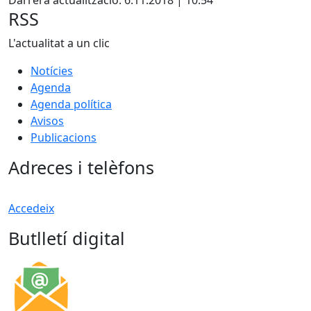
RSS
L'actualitat a un clic
Notícies
Agenda
Agenda política
Avisos
Publicacions
Adreces i telèfons
Accedeix
Butlletí digital