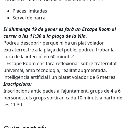
Places limitades
Servei de barra
El diumenge 19 de gener es farà un Escape Room al
carrer a les 11:30 a la plaça de la Vila.
Podreu descobrir perquè hi ha un plat volador
extraterrestre a la plaça del poble, podreu trobar la
cura de la infecció en 60 minuts?
L'Escape Room ens farà reflexionar sobre fraternitat
universal, amb tecnologia, realitat augmentada,
intel·ligència artificial i un platet volador de 6 metres.
Inscripcions
:
Inscripcions anticipades a l'ajuntament, grups de 4 a 6
persones, els grups sortiran cada 10 minuts a partir de
les 11:30.