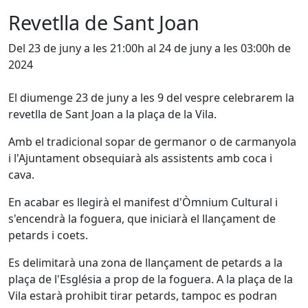
Revetlla de Sant Joan
Del 23 de juny a les 21:00h al 24 de juny a les 03:00h de
2024
El diumenge 23 de juny a les 9 del vespre celebrarem la
revetlla de Sant Joan a la plaça de la Vila.
Amb el tradicional sopar de germanor o de carmanyola
i l'Ajuntament obsequiarà als assistents amb coca i
cava.
En acabar es llegirà el manifest d'Òmnium Cultural i
s'encendrà la foguera, que iniciarà el llançament de
petards i coets.
Es delimitarà una zona de llançament de petards a la
plaça de l'Església a prop de la foguera. A la plaça de la
Vila estarà prohibit tirar petards, tampoc es podran